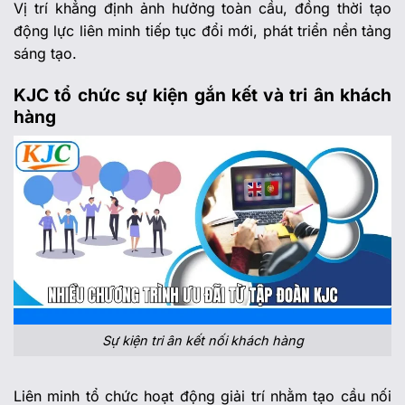
Vị trí khẳng định ảnh hưởng toàn cầu, đồng thời tạo
động lực liên minh tiếp tục đổi mới, phát triển nền tảng
sáng tạo.
KJC tổ chức sự kiện gắn kết và tri ân khách
hàng
Sự kiện tri ân kết nối khách hàng
Liên minh tổ chức hoạt động giải trí nhằm tạo cầu nối