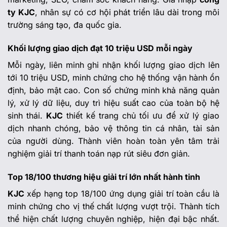
ty KJC
, nhân sự có cơ hội phát triển lâu dài trong môi
trường sáng tạo, đa quốc gia.
Khối lượng giao dịch đạt 10 triệu USD mỗi ngày
Mỗi ngày, liên minh ghi nhận khối lượng giao dịch lên
tới 10 triệu USD, minh chứng cho hệ thống vận hành ổn
định, bảo mật cao. Con số chứng minh khả năng quản
lý, xử lý dữ liệu, duy trì hiệu suất cao của toàn bộ hệ
sinh thái.
KJC
thiết kế trang chủ tối ưu để xử lý giao
dịch nhanh chóng, bảo vệ thông tin cá nhân, tài sản
của người dùng. Thành viên hoàn toàn yên tâm trải
nghiệm giải trí thanh toán nạp rút siêu đơn giản.
Top 18/100 thương hiệu giải trí lớn nhất hành tinh
KJC
xếp hạng top 18/100 ứng dụng giải trí toàn cầu là
minh chứng cho vị thế chất lượng vượt trội. Thành tích
thể hiện chất lượng chuyên nghiệp, hiện đại bậc nhất.