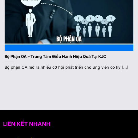
Bộ Phận OA – Trung Tâm Điều Hành Hiệu Quả Tại KJC
Bộ phận OA mở ra nhiều cơ hội phát triển cho ứng viên có kỹ [...]
LIÊN KẾT NHANH