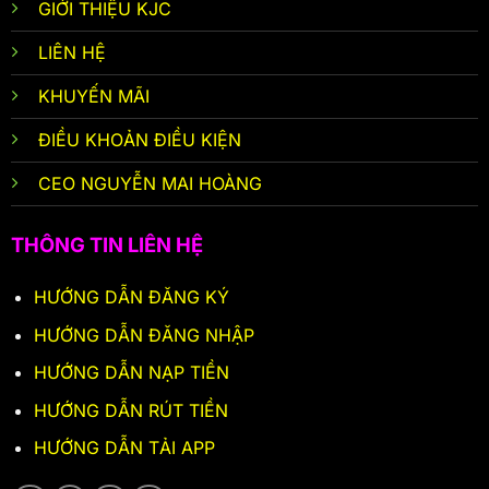
GIỚI THIỆU KJC
LIÊN HỆ
KHUYẾN MÃI
ĐIỀU KHOẢN ĐIỀU KIỆN
CEO NGUYỄN MAI HOÀNG
THÔNG TIN LIÊN HỆ
HƯỚNG DẪN ĐĂNG KÝ
HƯỚNG DẪN ĐĂNG NHẬP
HƯỚNG DẪN NẠP TIỀN
HƯỚNG DẪN RÚT TIỀN
HƯỚNG DẪN TẢI APP