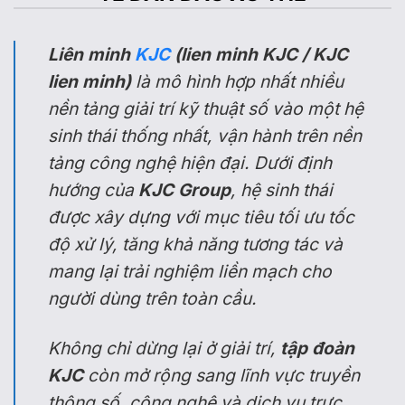
Liên minh
KJC
(lien minh KJC / KJC
lien minh)
là mô hình hợp nhất nhiều
nền tảng giải trí kỹ thuật số vào một hệ
sinh thái thống nhất, vận hành trên nền
tảng công nghệ hiện đại. Dưới định
hướng của
KJC Group
, hệ sinh thái
được xây dựng với mục tiêu tối ưu tốc
độ xử lý, tăng khả năng tương tác và
mang lại trải nghiệm liền mạch cho
người dùng trên toàn cầu.
Không chỉ dừng lại ở giải trí,
tập đoàn
KJC
còn mở rộng sang lĩnh vực truyền
thông số, công nghệ và dịch vụ trực