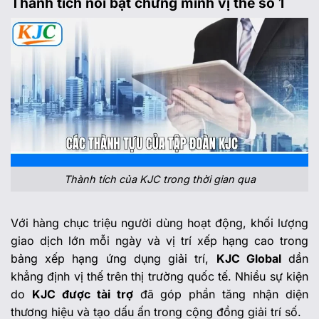
Thành tích nổi bật chứng minh vị thế số 1
Thành tích của KJC trong thời gian qua
Với hàng chục triệu người dùng hoạt động, khối lượng
giao dịch lớn mỗi ngày và vị trí xếp hạng cao trong
bảng xếp hạng ứng dụng giải trí,
KJC Global
dần
khẳng định vị thế trên thị trường quốc tế. Nhiều sự kiện
do
KJC được tài trợ
đã góp phần tăng nhận diện
thương hiệu và tạo dấu ấn trong cộng đồng giải trí số.